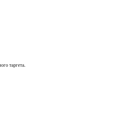
ого таргета.