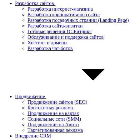
Разработка сайтов
Разработка интернет-магазина
Разработка корпоративного сайта
Разработка посадочных страниц (Landing Page)
Разработка сайта-визитки
Готовые решения 1С-Битрикс
Обслуживание и поддержка сайтов
Хостинг и домены
Разработка чат-ботов
Продвижение
Продвижение сайтов (SEO)
Контекстная реклама
Продвижение на картах
Социальные сети (SMM)
Продвижение на Авито
Таргетированная реклама
Внедрение CRM