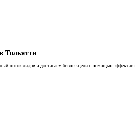
 в Тольятти
ный поток лидов и достигаем бизнес-цели с помощью эффективн