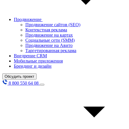
Продвижение
Продвижение сайтов (SEO)
Контекстная реклама
Продвижение на картах
Социальные сети (SMM)
Продвижение на Авито
Таргетированная реклама
Внедрение CRM
Мобильные приложения
Брендинг и дизайн
Обсудить проект
8 800 550 64 08