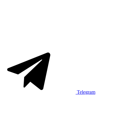
Telegram