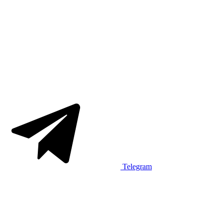
Telegram