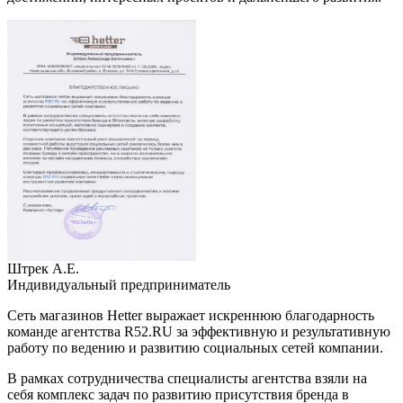
Штрек А.Е.
Индивидуальный предприниматель
Сеть магазинов Hetter выражает искреннюю благодарность
команде агентства R52.RU за эффективную и результативную
работу по ведению и развитию социальных сетей компании.
В рамках сотрудничества специалисты агентства взяли на
себя комплекс задач по развитию присутствия бренда в