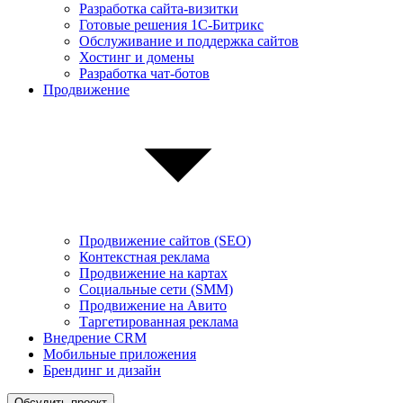
Разработка сайта-визитки
Готовые решения 1С-Битрикс
Обслуживание и поддержка сайтов
Хостинг и домены
Разработка чат-ботов
Продвижение
Продвижение сайтов (SEO)
Контекстная реклама
Продвижение на картах
Социальные сети (SMM)
Продвижение на Авито
Таргетированная реклама
Внедрение CRM
Мобильные приложения
Брендинг и дизайн
Обсудить проект