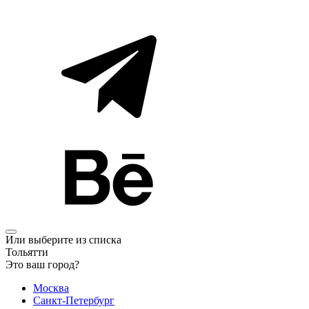
Или выберите из списка
Тольятти
Это ваш город?
Москва
Санкт-Петербург