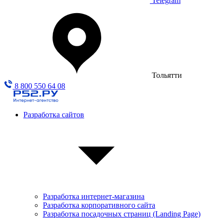
Telegram
Тольятти
8 800 550 64 08
Разработка сайтов
Разработка интернет-магазина
Разработка корпоративного сайта
Разработка посадочных страниц (Landing Page)