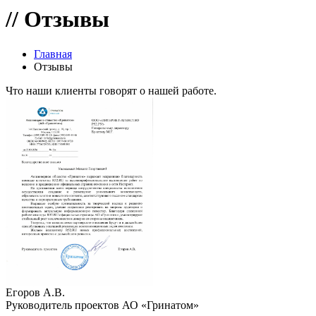
//
Отзывы
Главная
Отзывы
Что наши клиенты говорят о нашей работе.
Егоров А.В.
Руководитель проектов АО «Гринатом»