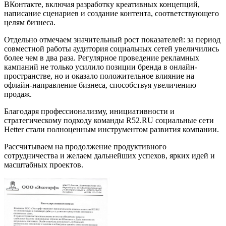
ВКонтакте, включая разработку креативных концепций,
написание сценариев и создание контента, соответствующего
целям бизнеса.
Отдельно отмечаем значительный рост показателей: за период
совместной работы аудитория социальных сетей увеличились
более чем в два раза. Регулярное проведение рекламных
кампаний не только усилило позиции бренда в онлайн-
пространстве, но и оказало положительное влияние на
офлайн-направление бизнеса, способствуя увеличению
продаж.
Благодаря профессионализму, инициативности и
стратегическому подходу команды R52.RU социальные сети
Hetter стали полноценным инструментом развития компании.
Рассчитываем на продолжение продуктивного
сотрудничества и желаем дальнейших успехов, ярких идей и
масштабных проектов.