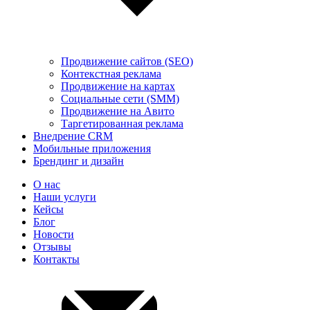
Продвижение сайтов (SEO)
Контекстная реклама
Продвижение на картах
Социальные сети (SMM)
Продвижение на Авито
Таргетированная реклама
Внедрение CRM
Мобильные приложения
Брендинг и дизайн
О нас
Наши услуги
Кейсы
Блог
Новости
Отзывы
Контакты