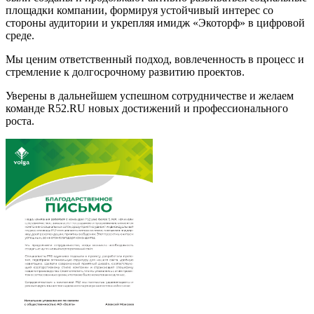
площадки компании, формируя устойчивый интерес со
стороны аудитории и укрепляя имидж «Экоторф» в цифровой
среде.
Мы ценим ответственный подход, вовлеченность в процесс и
стремление к долгосрочному развитию проектов.
Уверены в дальнейшем успешном сотрудничестве и желаем
команде R52.RU новых достижений и профессионального
роста.