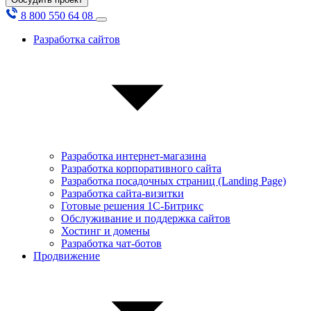
8 800 550 64 08
Разработка сайтов
Разработка интернет-магазина
Разработка корпоративного сайта
Разработка посадочных страниц (Landing Page)
Разработка сайта-визитки
Готовые решения 1С-Битрикс
Обслуживание и поддержка сайтов
Хостинг и домены
Разработка чат-ботов
Продвижение