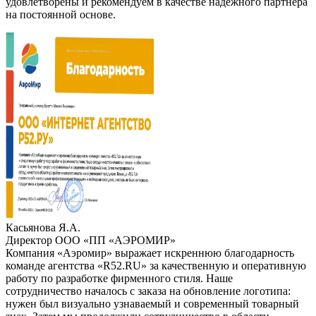
удовлетворены и рекомендуем в качестве надежного партнера
на постоянной основе.
Касьянова Я.А.
Директор ООО «ПП «АЭРОМИР»
Компания «Аэромир» выражает искреннюю благодарность
команде агентства «R52.RU» за качественную и оперативную
работу по разработке фирменного стиля. Наше
сотрудничество началось с заказа на обновление логотипа:
нужен был визуально узнаваемый и современный товарный